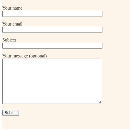
Your name
Your email
Subject
Your message (optional)