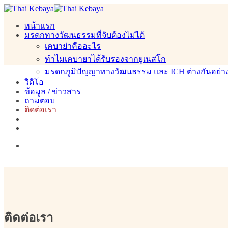
Skip
to
หน้าแรก
content
มรดกทางวัฒนธรรมที่จับต้องไม่ได้
เคบาย่าคืออะไร
ทำไมเคบายาได้รับรองจากยูเนสโก
มรดกภูมิปัญญาทางวัฒนธรรม และ ICH ต่างกันอย่า
วิดิโอ
ข้อมูล / ข่าวสาร
ถามตอบ
ติดต่อเรา
ติดต่อเรา