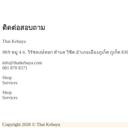
ติดต่อสอบถาม
Thai Kebaya
98/9 หมู่ 4 ถ. วิรัชหงษ์หยก ตำบล วิชิต อำเภอเมืองภูเก็ต ภูเก็ต 83
info@thaikebaya.com
081 870 8371
Shop
Services
Shop
Services
Copyright 2026 © Thai Kebaya