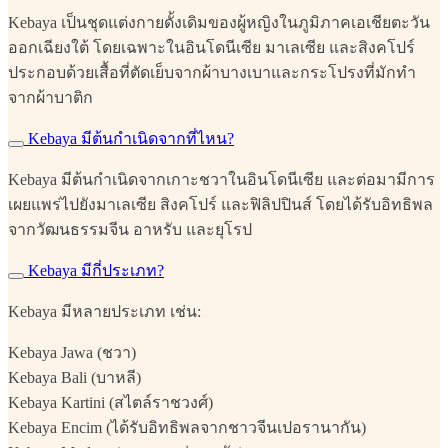
Kebaya เป็นชุดแต่งกายดั้งเดิมของผู้หญิงในภูมิภาคเอเชียตะวัน
ออกเฉียงใต้ โดยเฉพาะในอินโดนีเซีย มาเลเซีย และสิงคโปร์
ประกอบด้วยเสื้อที่ตัดเย็บจากผ้าบางเบาและกระโปรงที่มักทำ
จากผ้าบาติก
Kebaya มีต้นกำเนิดจากที่ไหน?
Kebaya มีต้นกำเนิดจากเกาะชวาในอินโดนีเซีย และต่อมามีการ
เผยแพร่ไปยังมาเลเซีย สิงคโปร์ และฟิลิปปินส์ โดยได้รับอิทธิพล
จากวัฒนธรรมจีน อาหรับ และยุโรป
Kebaya มีกี่ประเภท?
Kebaya มีหลายประเภท เช่น:
Kebaya Jawa (ชวา)
Kebaya Bali (บาหลี)
Kebaya Kartini (สไตล์ราชวงศ์)
Kebaya Encim (ได้รับอิทธิพลจากชาวจีนเปอรานากัน)