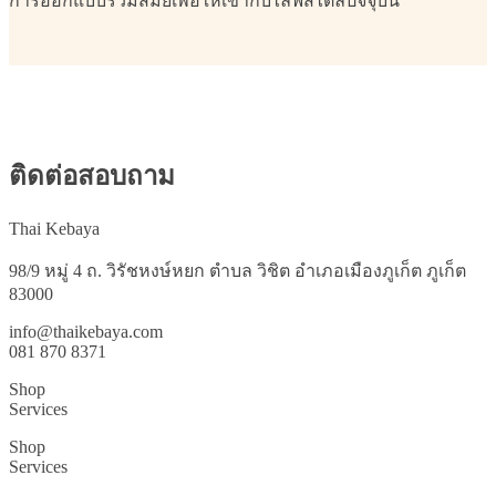
การออกแบบร่วมสมัยเพื่อให้เข้ากับไลฟ์สไตล์ปัจจุบัน
ติดต่อสอบถาม
Thai Kebaya
98/9 หมู่ 4 ถ. วิรัชหงษ์หยก ตำบล วิชิต อำเภอเมืองภูเก็ต ภูเก็ต
83000
info@thaikebaya.com
081 870 8371
Shop
Services
Shop
Services