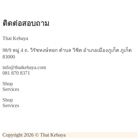
ติดต่อสอบถาม
Thai Kebaya
98/9 หมู่ 4 ถ. วิรัชหงษ์หยก ตำบล วิชิต อำเภอเมืองภูเก็ต ภูเก็ต
83000
info@thaikebaya.com
081 870 8371
Shop
Services
Shop
Services
Copyright 2026 © Thai Kebaya