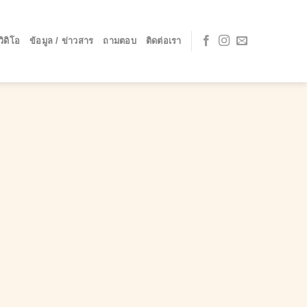
วิดิโอ
ข้อมูล / ข่าวสาร
ถามตอบ
ติดต่อเรา