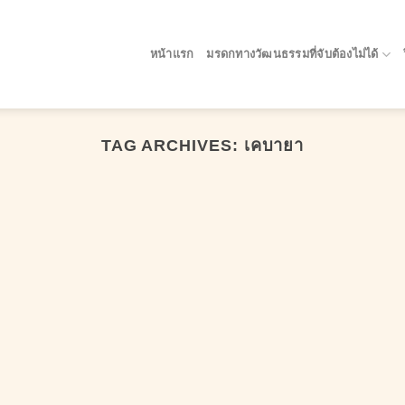
หน้าแรก
มรดกทางวัฒนธรรมที่จับต้องไม่ได้
TAG ARCHIVES:
เคบายา