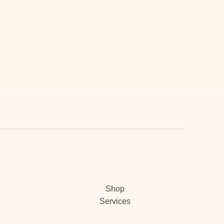
Shop
Services