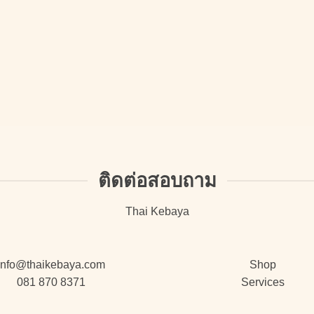
ติดต่อสอบถาม
Thai Kebaya
info@thaikebaya.com
Shop
081 870 8371
Services